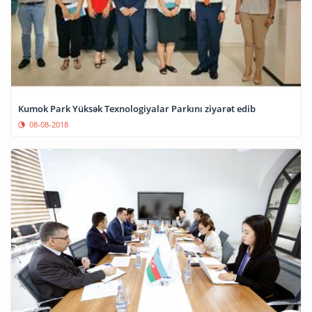
Kumok Park Yüksək Texnologiyalar Parkını ziyarət edib
08-08-2018