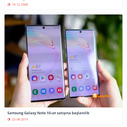
19-12-2008
Samsung Galaxy Note 10-un satışına başlanılıb
23-08-2019