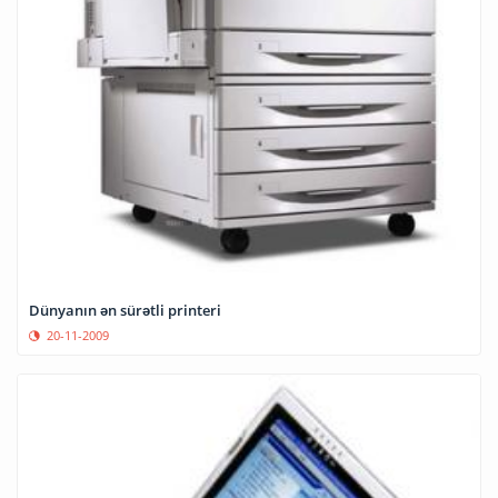
Dünyanın ən sürətli printeri
20-11-2009