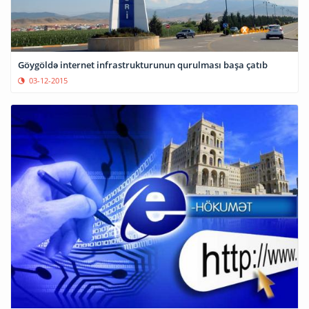
Göygöldə internet infrastrukturunun qurulması başa çatıb
03-12-2015