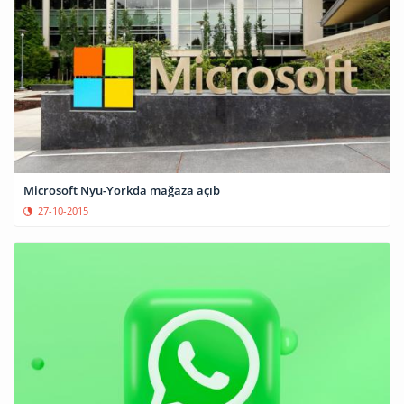
Microsoft Nyu-Yorkda mağaza açıb
27-10-2015