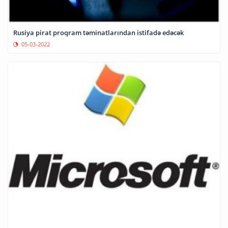
Rusiya pirat proqram təminatlarından istifadə edəcək
05-03-2022