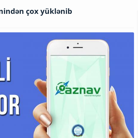
 mindən çox yüklənib