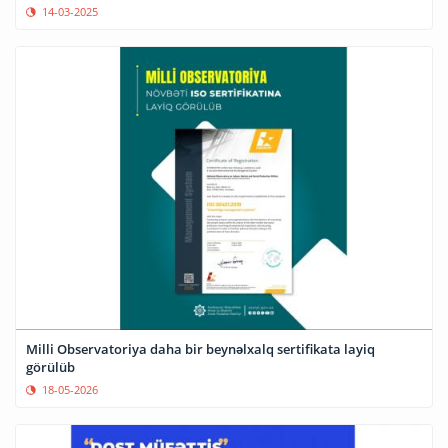
14-03-2025
Milli Observatoriya daha bir beynəlxalq sertifikata layiq
görülüb
18-05-2026