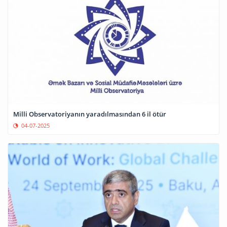
Milli Observatoriyanın yaradılmasından 6 il ötür
04-07-2025