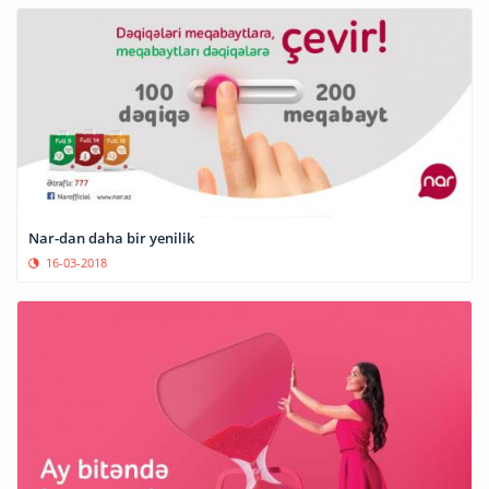
Nar-dan daha bir yenilik
16-03-2018