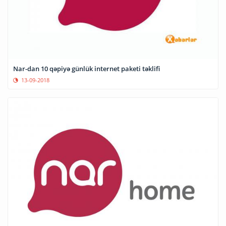
Nar-dan 10 qəpiyə günlük internet paketi təklifi
13-09-2018