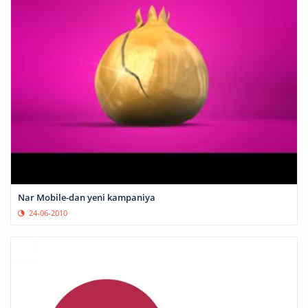
Nar Mobile-dan yeni kampaniya
24-06-2010