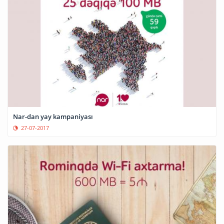
Nar-dan yay kampaniyası
27-07-2017