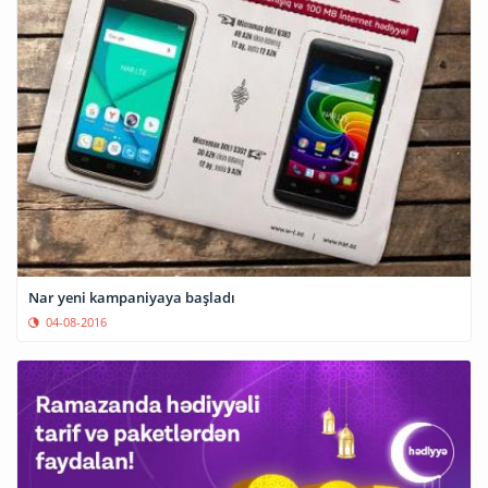
Nar yeni kampaniyaya başladı
04-08-2016