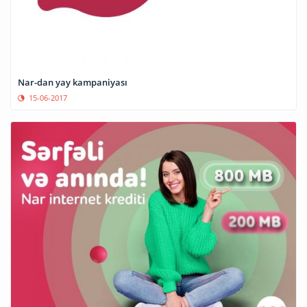
Nar-dan yay kampaniyası
15-06-2017