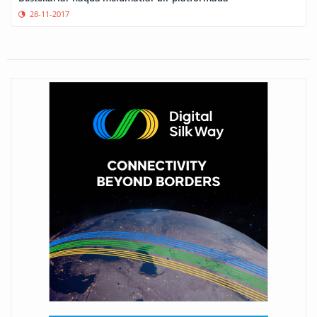
28-11-2017