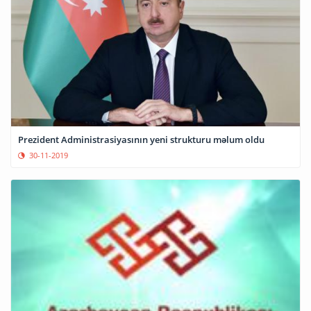
Prezident Administrasiyasının yeni strukturu məlum oldu
30-11-2019