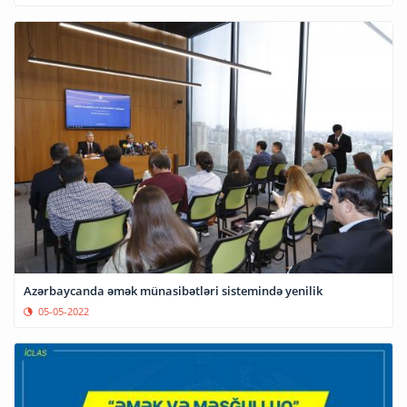
Azərbaycanda əmək münasibətləri sistemində yenilik
05-05-2022