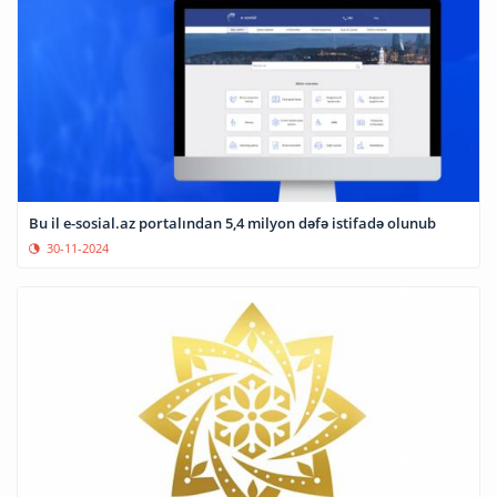
Bu il e-sosial.az portalından 5,4 milyon dəfə istifadə olunub
30-11-2024