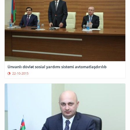
Ünvanlı dövlət sosial yardımı sistemi avtomatlaşdırılıb
22-10-2015