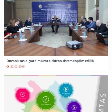
Ünvanlı sosial yardım üzrə elektron sistem təqdim edilib
22-02-2016