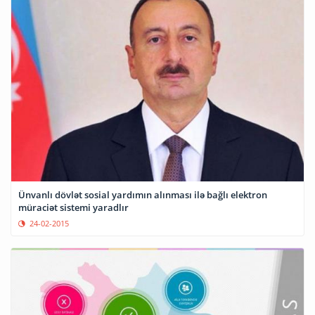
Ünvanlı dövlət sosial yardımın alınması ilə bağlı elektron
müraciət sistemi yaradlır
24-02-2015