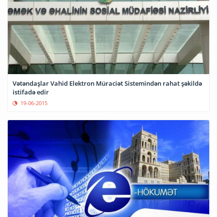
Vətəndaşlar Vahid Elektron Müraciət Sistemindən rahat şəkildə
istifadə edir
19-06-2015