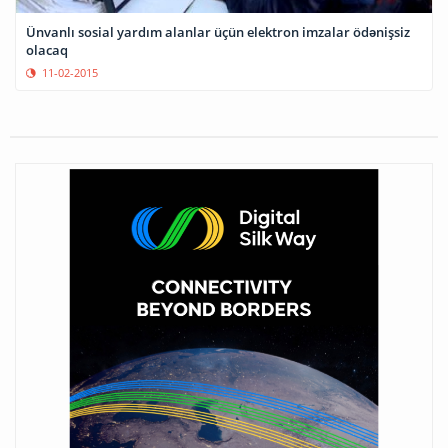
Ünvanlı sosial yardım alanlar üçün elektron imzalar ödənişsiz
olacaq
11-02-2015