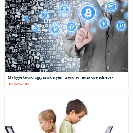
Maliyyə texnologiyasında yeni trendlər müzakirə ediləcək
08-05-2018