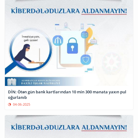
DİN: Ötən gün bank kartlarından 10 min 300 manata yaxın pul
oğurlanıb
04-06-2025