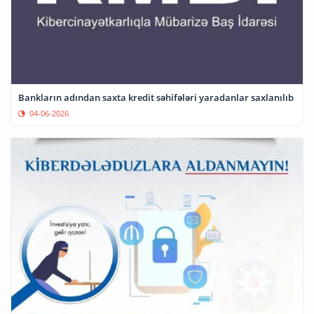
Bankların adından saxta kredit səhifələri yaradanlar saxlanılıb
04-06-2026