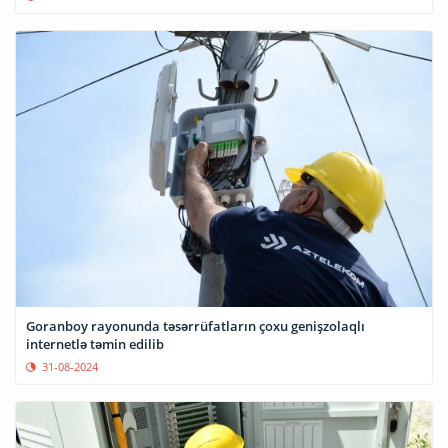
Goranboy rayonunda təsərrüfatların çoxu genişzolaqlı
internetlə təmin edilib
31-08-2024