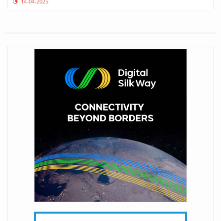
14-04-2025