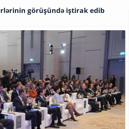
rlərinin görüşündə iştirak edib