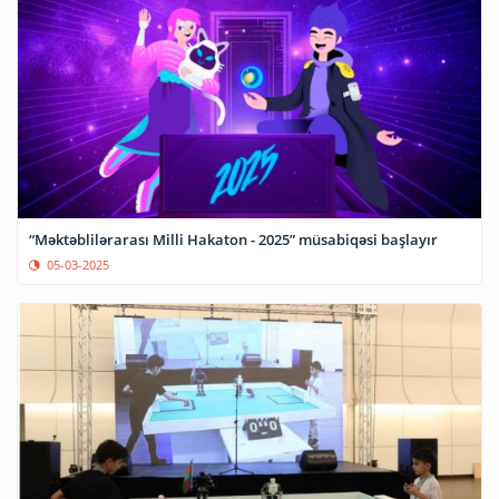
“Məktəblilərarası Milli Hakaton - 2025” müsabiqəsi başlayır
05-03-2025