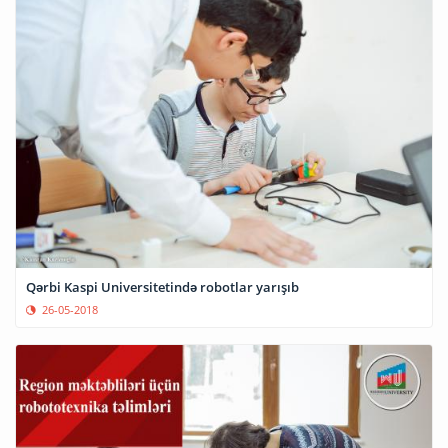
Qərbi Kaspi Universitetində robotlar yarışıb
26-05-2018