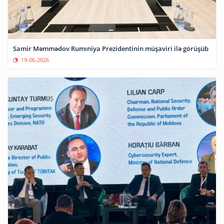
Samir Məmmədov Rumıniya Prezidentinin müşaviri ilə görüşüb
19-06-2026