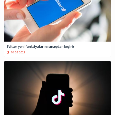
Tvitter yeni funksiyalarını sınaqdan keçirir
10-05-2022