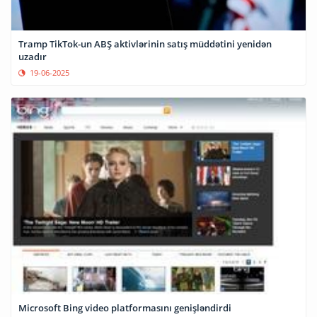
Tramp TikTok-un ABŞ aktivlərinin satış müddətini yenidən
uzadır
19-06-2025
Microsoft Bing video platformasını genişləndirdi