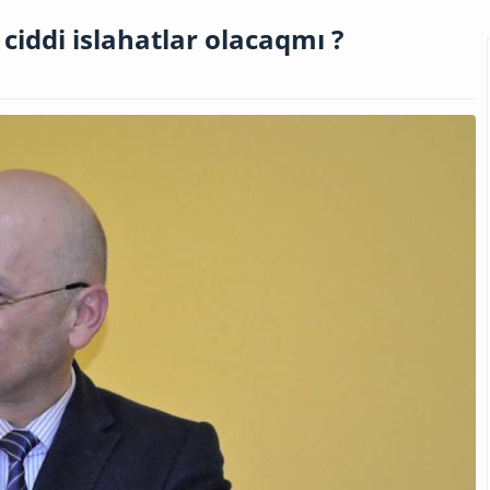
ciddi islahatlar olacaqmı ?