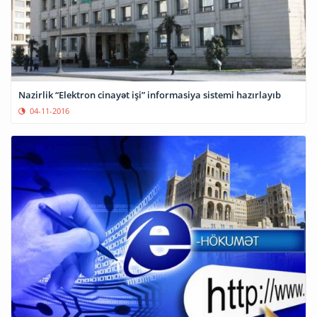
Nazirlik “Elektron cinayət işi” informasiya sistemi hazırlayıb
04-11-2016