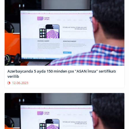
Azərbaycanda 5 ayda 150 mindən çox "ASAN İmza" sertifikatı
verilib
12-06-2023