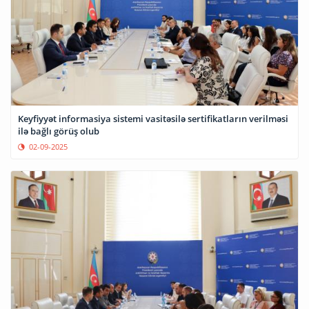
Keyfiyyət informasiya sistemi vasitəsilə sertifikatların verilməsi
ilə bağlı görüş olub
02-09-2025