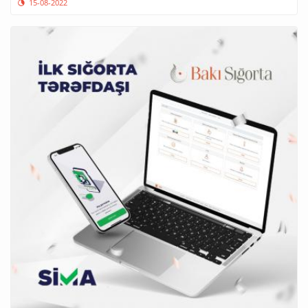
15-08-2022