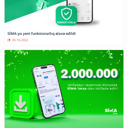
SİMA-ya yeni funksionallıq əlavə edildi
20-10-2022