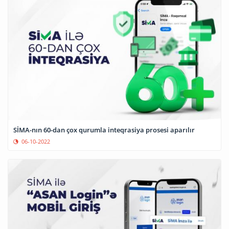
SİMA-nın 60-dan çox qurumla inteqrasiya prosesi aparılır
06-10-2022