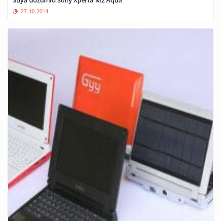
27-10-2014