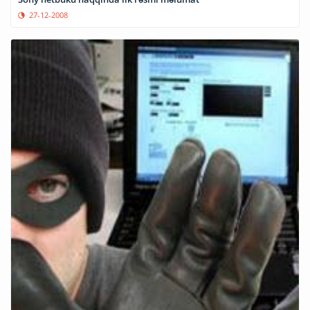
27-12-2008