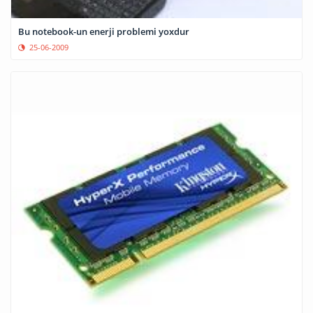
Bu notebook-un enerji problemi yoxdur
25-06-2009