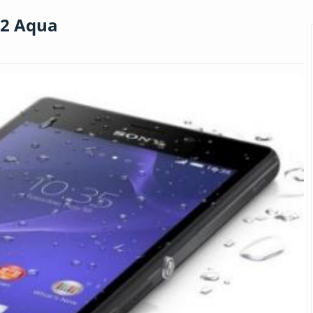
M2 Aqua