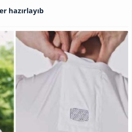
er hazırlayıb