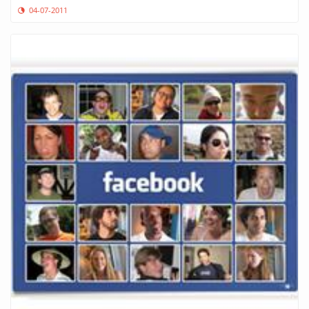
04-07-2011