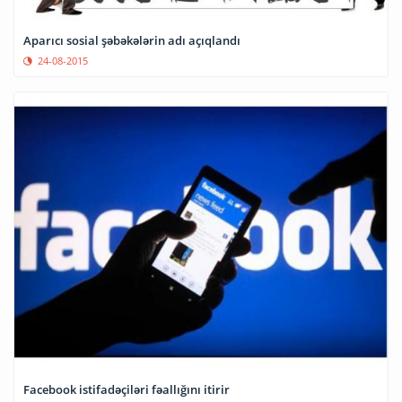
Aparıcı sosial şəbəkələrin adı açıqlandı
24-08-2015
Facebook istifadəçiləri fəallığını itirir