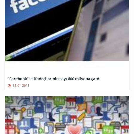
“Facebook” istifadəçilərinin sayı 600 milyona çatdı
15-01-2011