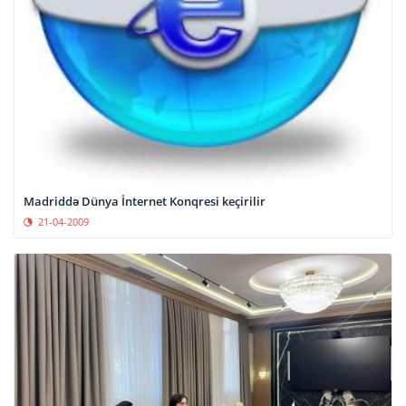
Madriddə Dünya İnternet Konqresi keçirilir
21-04-2009