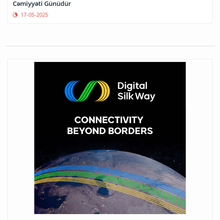
Cəmiyyəti Günüdür
17-05-2025