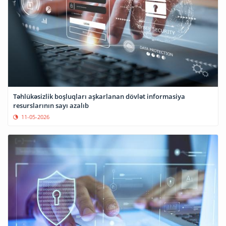
Təhlükəsizlik boşluqları aşkarlanan dövlət informasiya
resurslarının sayı azalıb
11-05-2026