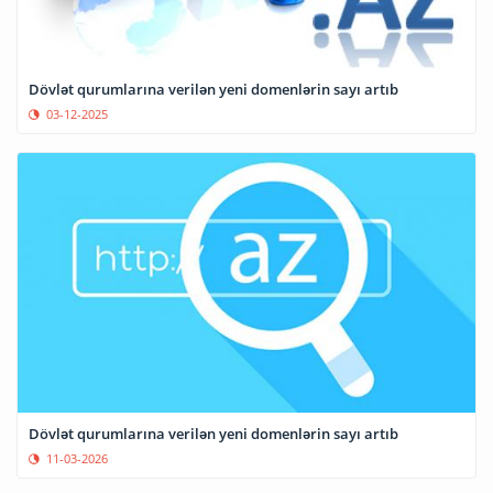
Dövlət qurumlarına verilən yeni domenlərin sayı artıb
03-12-2025
Dövlət qurumlarına verilən yeni domenlərin sayı artıb
11-03-2026