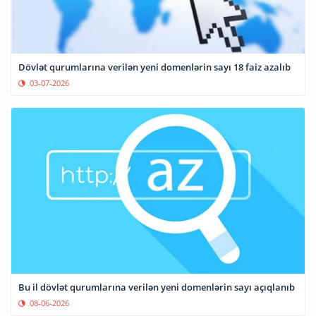
Dövlət qurumlarına verilən yeni domenlərin sayı 18 faiz azalıb
03-07-2026
Bu il dövlət qurumlarına verilən yeni domenlərin sayı açıqlanıb
08-06-2026