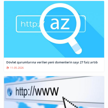
Dövlət qurumlarına verilən yeni domenlərin sayı 27 faiz artıb
11-05-2026