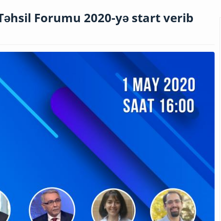
Təhsil Forumu 2020-yə start verib