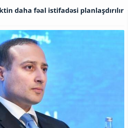
tin daha fəal istifadəsi planlaşdırılır