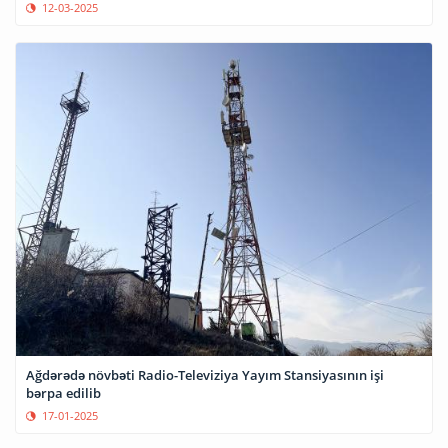
12-03-2025
Ağdərədə növbəti Radio-Televiziya Yayım Stansiyasının işi
bərpa edilib
17-01-2025