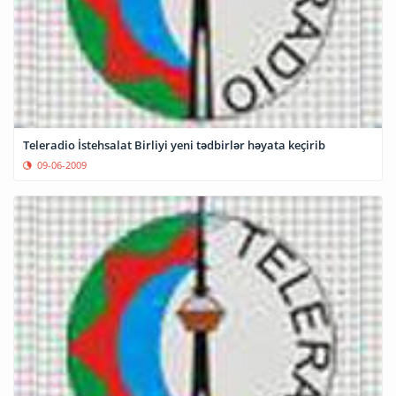
Teleradio İstehsalat Birliyi yeni tədbirlər həyata keçirib
09-06-2009