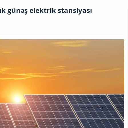
k günəş elektrik stansiyası