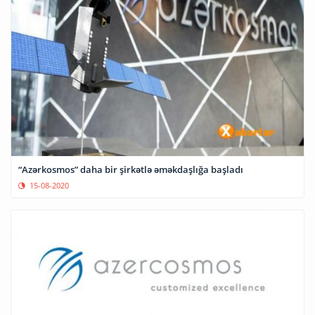
“Azərkosmos” daha bir şirkətlə əməkdaşlığa başladı
15-08-2020