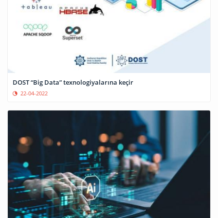
DOST “Big Data” texnologiyalarına keçir
22-04-2022