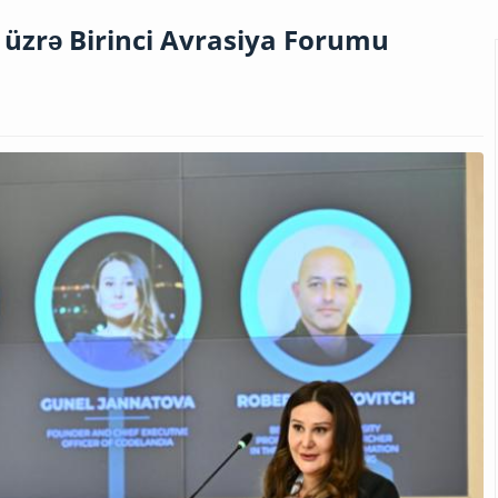
i üzrə Birinci Avrasiya Forumu