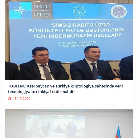
TUBİTAK: Azərbaycan və Türkiyə kriptologiya sahəsində yeni
texnologiyaları inkişaf etdirməlidir
15-10-2024