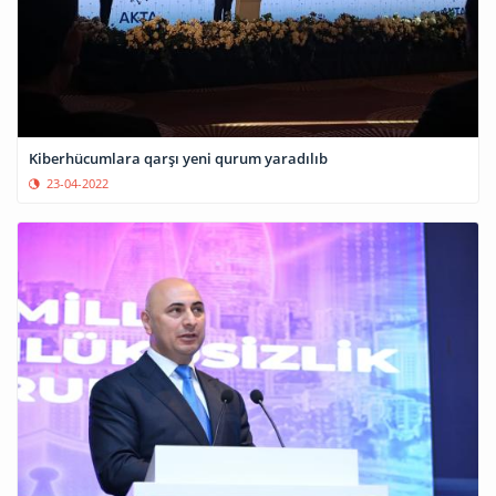
Kiberhücumlara qarşı yeni qurum yaradılıb
23-04-2022