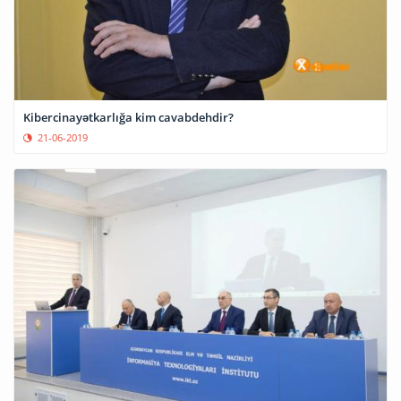
Kibercinayətkarlığa kim cavabdehdir?
21-06-2019