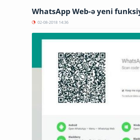
WhatsApp Web-ə yeni funksi
02-08-2018
14:36