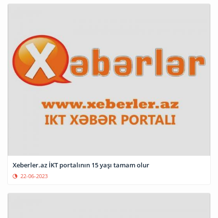
Xeberler.az İKT portalının 15 yaşı tamam olur
22-06-2023