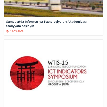
Sumqayıtda İnformasiya Texnologiyaları Akademiyası
fəaliyyətə başlayıb
19-05-2009