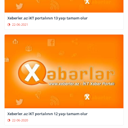
Xeberler.az iKT portalının 13 yaşı tamam olur
22-06-2021
Xeberler.az iKT portalının 12 yaşı tamam olur
22-06-2020