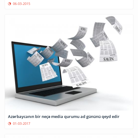
06-03-2015
Azərbaycanın bir neçə media qurumu ad gününü qeyd edir
01-03-2017