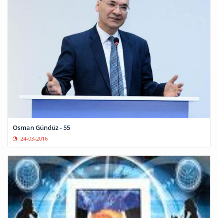
Osman Gündüz - 55
24-03-2016