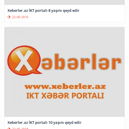
Xeberler.az İKT portalı 8 yaşını qeyd edir
22-06-2016
Xeberler.az İKT portalı 10 yaşını qeyd edir
22-06-2018