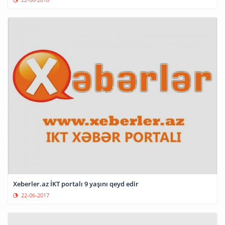
Xeberler.az İKT portalı 9 yaşını qeyd edir
22-06-2017