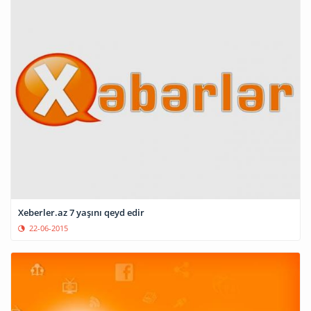
Xeberler.az 7 yaşını qeyd edir
22-06-2015