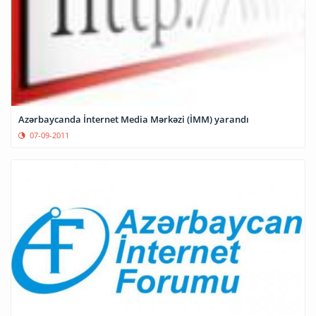
Azərbaycanda İnternet Media Mərkəzi (İMM) yarandı
07-09-2011