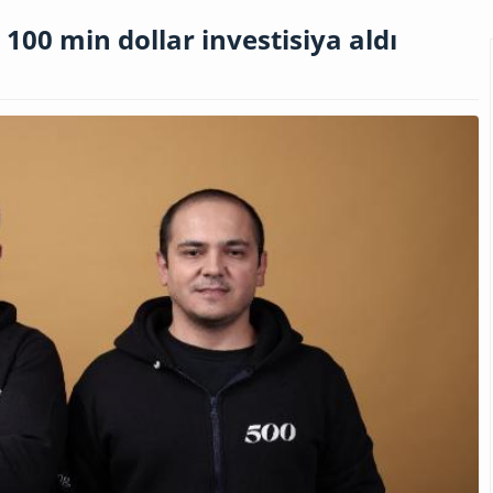
 100 min dollar investisiya aldı