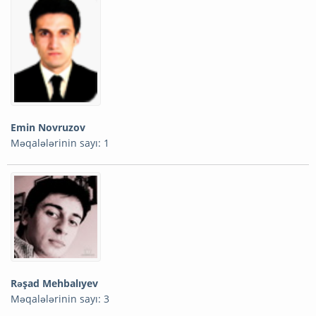
Emin Novruzov
Məqalələrinin sayı: 1
Rəşad Mehbalıyev
Məqalələrinin sayı: 3