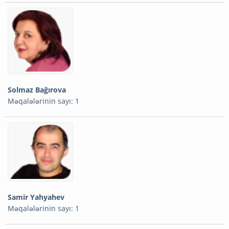
Solmaz Bağırova
Məqalələrinin sayı: 1
Samir Yahyahev
Məqalələrinin sayı: 1