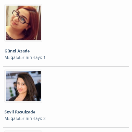
Günel Azadə
Məqalələrinin sayı: 1
Sevil Rəsulzadə
Məqalələrinin sayı: 2