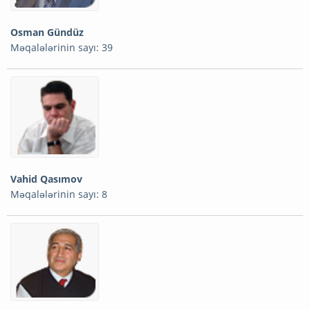
Osman Gündüz
Məqalələrinin sayı: 39
Vahid Qasımov
Məqalələrinin sayı: 8