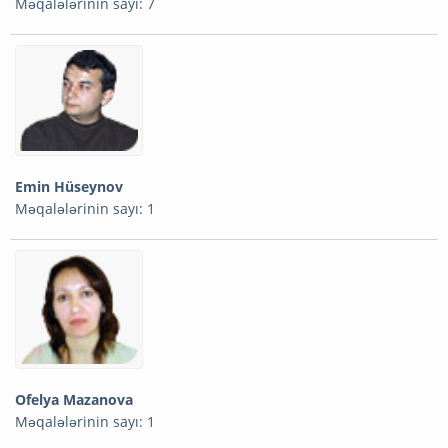
Məqalələrinin sayı: 7
Emin Hüseynov
Məqalələrinin sayı: 1
Ofelya Mazanova
Məqalələrinin sayı: 1