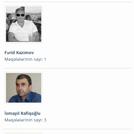
Fərid Kazımov
Məqalələrinin sayı: 1
İsmayıl Rafiqoğlu
Məqalələrinin sayı: 3