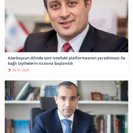
Azərbaycan dilində süni intellekt platformasının yaradılması ilə
bağlı layihələrin icrasına başlanılıb
26-01-2024