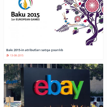
Bakı 2015-in atributları satışa çıxarılıb
13-08-2015