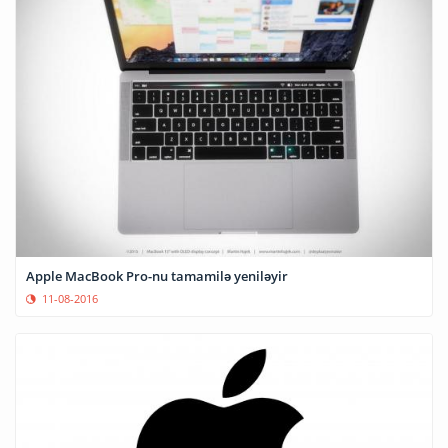
Apple MacBook Pro-nu tamamilə yeniləyir
11-08-2016