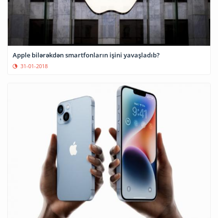
Apple bilərəkdən smartfonların işini yavaşladıb?
31-01-2018