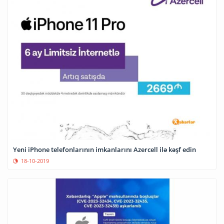
Yeni iPhone telefonlarının imkanlarını Azercell ilə kəşf edin
18-10-2019