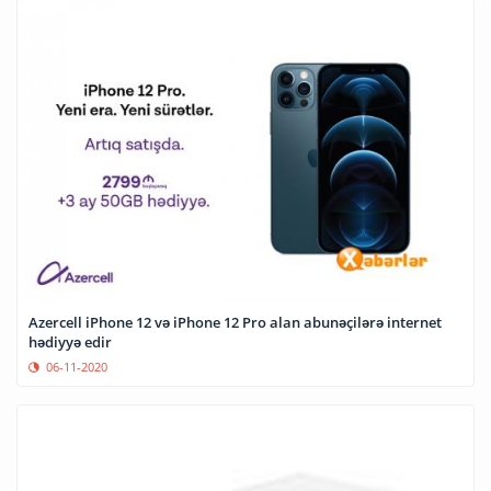
Azercell iPhone 12 və iPhone 12 Pro alan abunəçilərə internet
hədiyyə edir
06-11-2020